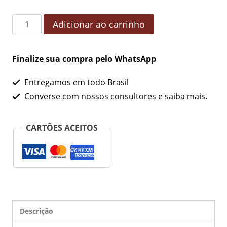
Adicionar ao carrinho
Finalize sua compra pelo WhatsApp
Entregamos em todo Brasil
Converse com nossos consultores e saiba mais.
CARTÕES ACEITOS
Descrição