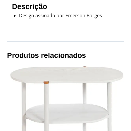
Descrição
Design assinado por Emerson Borges
Produtos relacionados