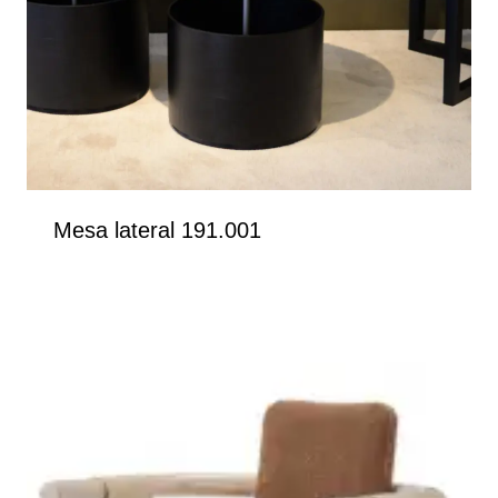
Mesa lateral 191.001