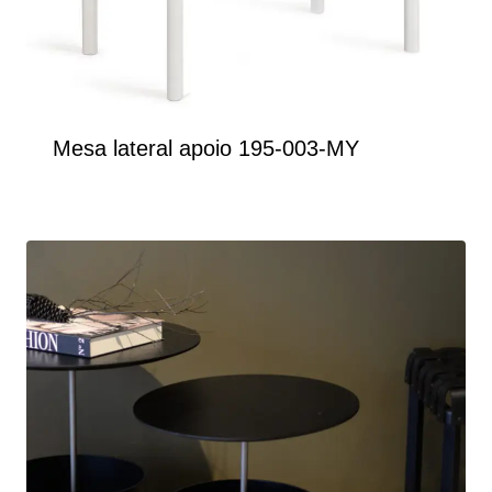
Mesa lateral apoio 195-003-MY