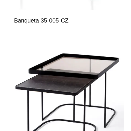
Banqueta 35-005-CZ