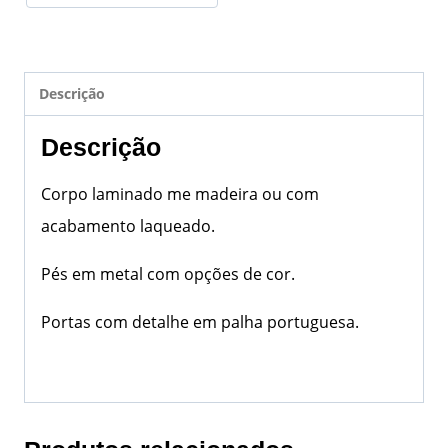
Descrição
Descrição
Corpo laminado me madeira ou com
acabamento laqueado.
Pés em metal com opções de cor.
Portas com detalhe em palha portuguesa.