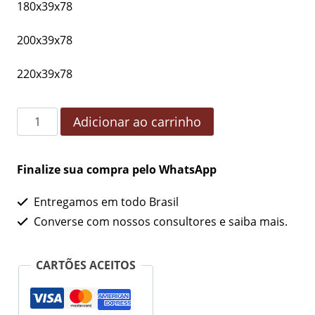
180x39x78
200x39x78
220x39x78
Adicionar ao carrinho
Finalize sua compra pelo WhatsApp
Entregamos em todo Brasil
Converse com nossos consultores e saiba mais.
CARTÕES ACEITOS