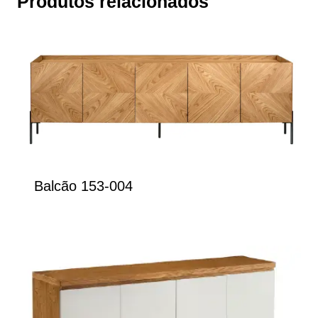
Produtos relacionados
Balcão 153-004