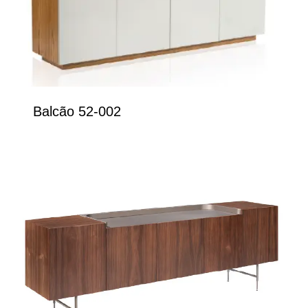
Balcão 52-002