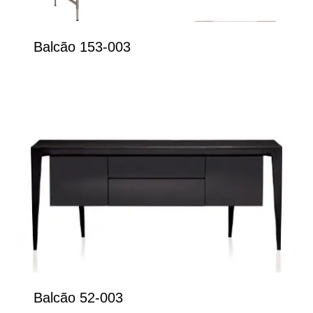
Balcão 153-003
Balcão 52-003