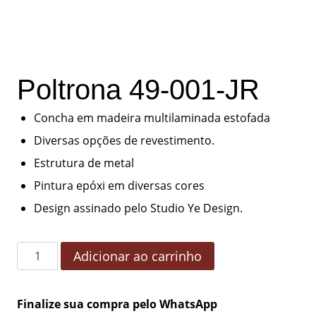
Poltrona 49-001-JR
Concha em madeira multilaminada estofada
Diversas opções de revestimento.
Estrutura de metal
Pintura epóxi em diversas cores
Design assinado pelo Studio Ye Design.
Adicionar ao carrinho
Finalize sua compra pelo WhatsApp