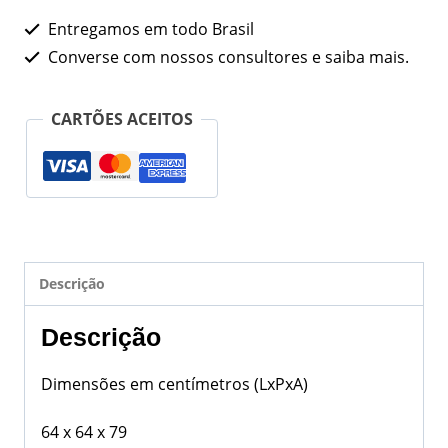
Entregamos em todo Brasil
Converse com nossos consultores e saiba mais.
CARTÕES ACEITOS
Descrição
Descrição
Dimensões em centímetros (LxPxA)
64 x 64 x 79