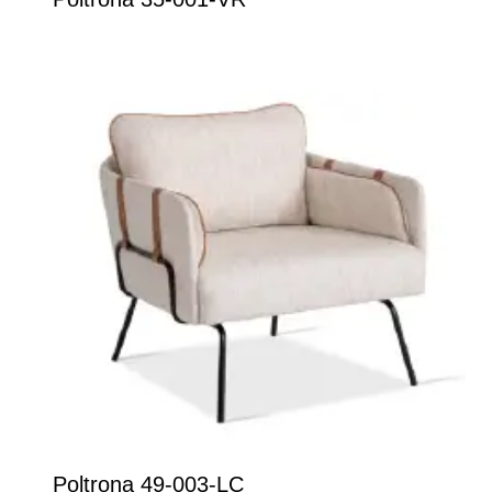
Poltrona 49-003-LÇ