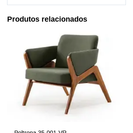
Produtos relacionados
Poltrona 35-001-VR