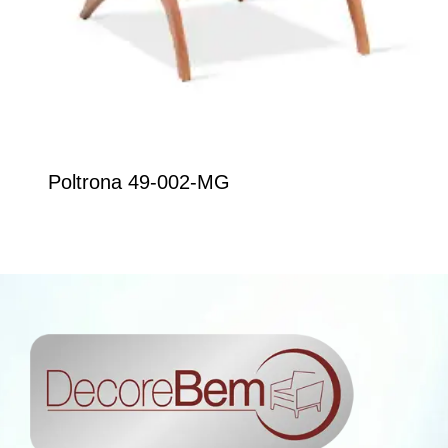
Poltrona 49-002-MG