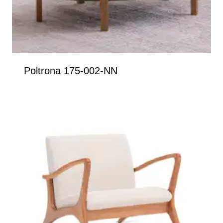
Poltrona 175-002-NN